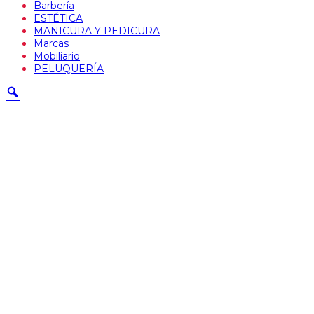
Barbería
ESTÉTICA
MANICURA Y PEDICURA
Marcas
Mobiliario
PELUQUERÍA