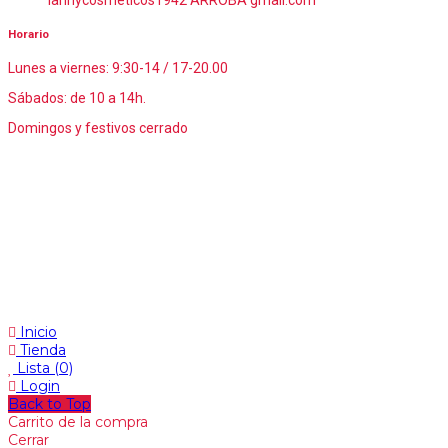
Horario
Lunes a viernes: 9:30-14 / 17-20.00
Sábados: de 10 a 14h.
Domingos y festivos cerrado
Inicio
Tienda
Lista
(0)
Login
Back to Top
Carrito de la compra
Cerrar