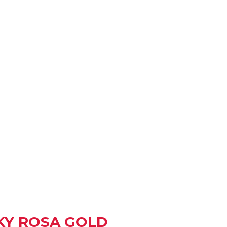
 SKY ROSA GOLD