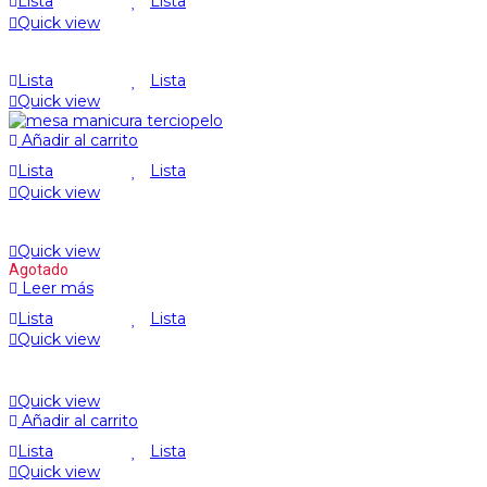
Lista
Lista
Quick view
Lista
Lista
Quick view
Añadir al carrito
Lista
Lista
Quick view
Quick view
Agotado
Leer más
Lista
Lista
Quick view
Quick view
Añadir al carrito
Lista
Lista
Quick view