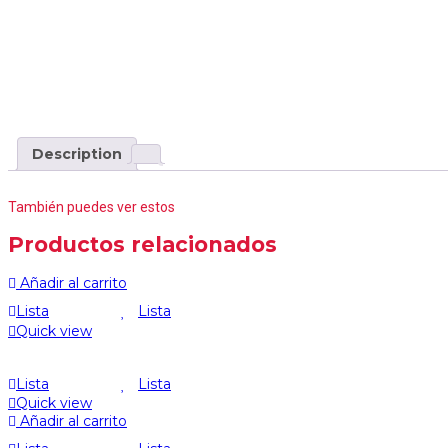
Description
También puedes ver estos
Productos relacionados
Añadir al carrito
Lista
Lista
Quick view
Lista
Lista
Quick view
Añadir al carrito