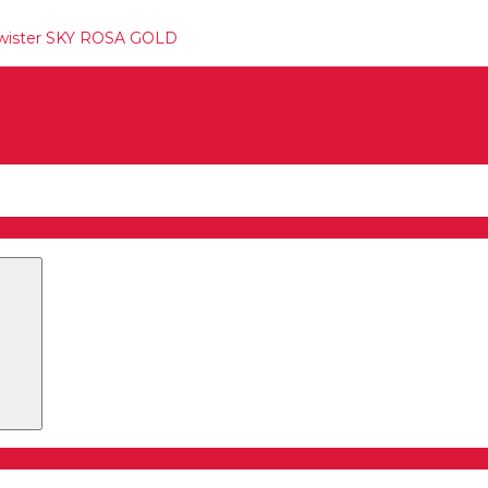
Twister SKY ROSA GOLD
Buscar