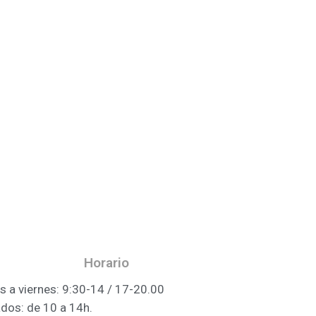
Horario
s a viernes: 9:30-14 / 17-20.00
dos: de 10 a 14h.