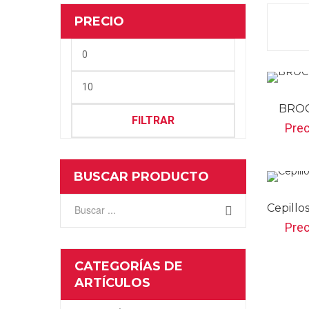
PRECIO
BROC
FILTRAR
Pre
BUSCAR PRODUCTO
Cepillo
Pre
CATEGORÍAS DE
ARTÍCULOS