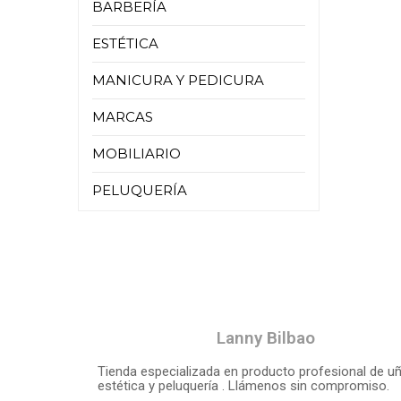
BARBERÍA
ESTÉTICA
MANICURA Y PEDICURA
MARCAS
MOBILIARIO
PELUQUERÍA
Lanny Bilbao
Tienda especializada en producto profesional de uñ
estética y peluquería . Llámenos sin compromiso.