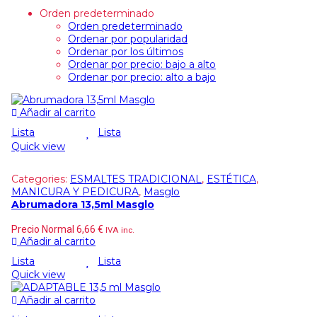
Orden predeterminado
Orden predeterminado
Ordenar por popularidad
Ordenar por los últimos
Ordenar por precio: bajo a alto
Ordenar por precio: alto a bajo
Añadir al carrito
Lista
Lista
Quick view
Categories:
ESMALTES TRADICIONAL
,
ESTÉTICA
,
MANICURA Y PEDICURA
,
Masglo
Abrumadora 13,5ml Masglo
Precio Normal
6,66
€
IVA inc.
Añadir al carrito
Lista
Lista
Quick view
Añadir al carrito