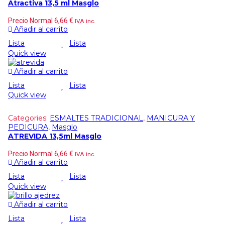
Atractiva 13,5 ml Masglo
Precio Normal
6,66
€
IVA inc.
Añadir al carrito
Lista
Lista
Quick view
Añadir al carrito
Lista
Lista
Quick view
Categories:
ESMALTES TRADICIONAL
,
MANICURA Y
PEDICURA
,
Masglo
ATREVIDA 13,5ml Masglo
Precio Normal
6,66
€
IVA inc.
Añadir al carrito
Lista
Lista
Quick view
Añadir al carrito
Lista
Lista