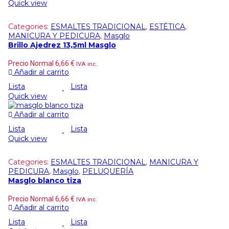
Quick view
Categories:
ESMALTES TRADICIONAL
,
ESTÉTICA
,
MANICURA Y PEDICURA
,
Masglo
Brillo Ajedrez 13,5ml Masglo
Precio Normal
6,66
€
IVA inc.
Añadir al carrito
Lista
Lista
Quick view
Añadir al carrito
Lista
Lista
Quick view
Categories:
ESMALTES TRADICIONAL
,
MANICURA Y
PEDICURA
,
Masglo
,
PELUQUERÍA
Masglo blanco tiza
Precio Normal
6,66
€
IVA inc.
Añadir al carrito
Lista
Lista