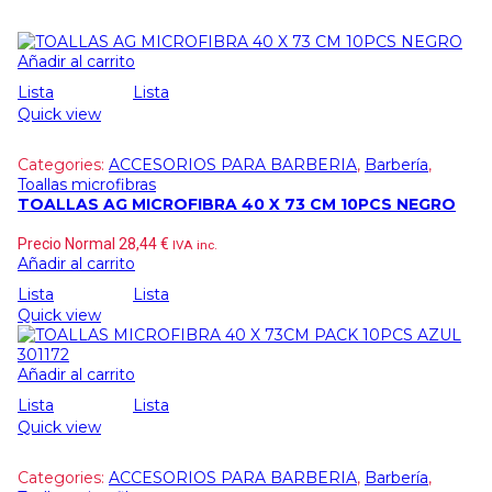
Añadir al carrito
Lista
Lista
Quick view
Categories:
ACCESORIOS PARA BARBERIA
,
Barbería
,
Toallas microfibras
TOALLAS AG MICROFIBRA 40 X 73 CM 10PCS NEGRO
Precio Normal
28,44
€
IVA inc.
Añadir al carrito
Lista
Lista
Quick view
Añadir al carrito
Lista
Lista
Quick view
Categories:
ACCESORIOS PARA BARBERIA
,
Barbería
,