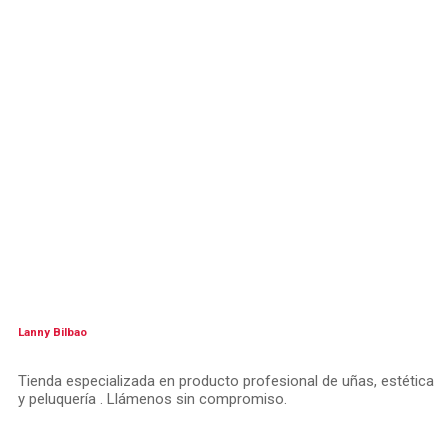
Lanny Bilbao
Tienda especializada en producto profesional de uñas, estética
y peluquería . Llámenos sin compromiso.