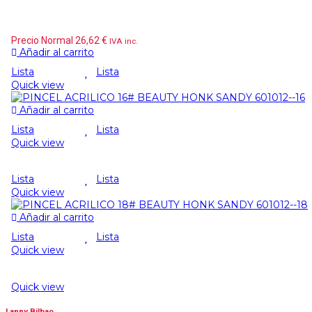
Precio Normal
26,62
€
IVA inc.
Añadir al carrito
Lista
Lista
Quick view
Añadir al carrito
Lista
Lista
Quick view
Lista
Lista
Quick view
Añadir al carrito
Lista
Lista
Quick view
Quick view
Lanny Bilbao