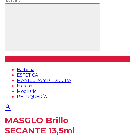
Buscar
Categorías de artículos
Barbería
ESTÉTICA
MANICURA Y PEDICURA
Marcas
Mobiliario
PELUQUERÍA
MASGLO Brillo
SECANTE 13,5ml