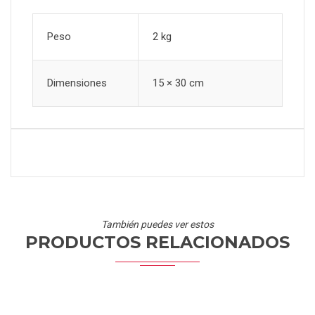
Peso
2 kg
Dimensiones
15 × 30 cm
También puedes ver estos
PRODUCTOS RELACIONADOS