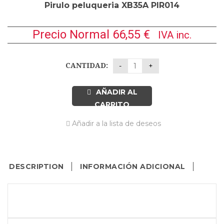
Pirulo peluqueria XB35A PIR014
Precio Normal
66,55
€
IVA inc.
CANTIDAD:
AÑADIR AL
CARRITO
Añadir a la lista de deseos
DESCRIPTION
INFORMACIÓN ADICIONAL