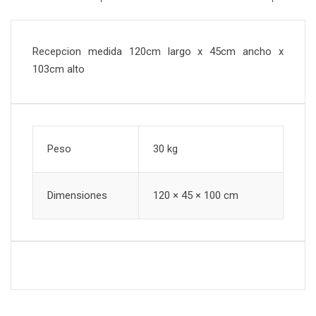
Recepcion medida 120cm largo x 45cm ancho x
103cm alto
Peso
30 kg
Dimensiones
120 × 45 × 100 cm