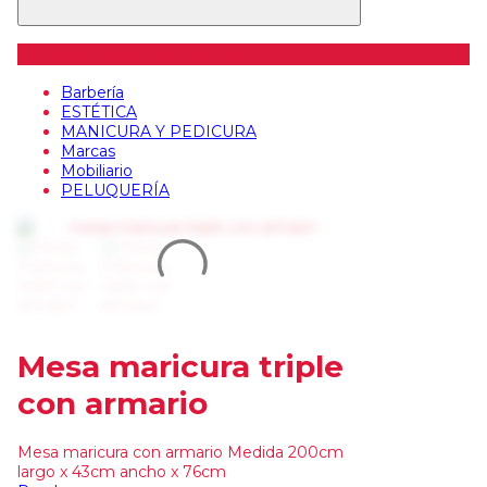
Categorías de artículos
Barbería
ESTÉTICA
MANICURA Y PEDICURA
Marcas
Mobiliario
PELUQUERÍA
Mesa maricura triple
con armario
Mesa maricura con armario Medida 200cm
largo x 43cm ancho x 76cm