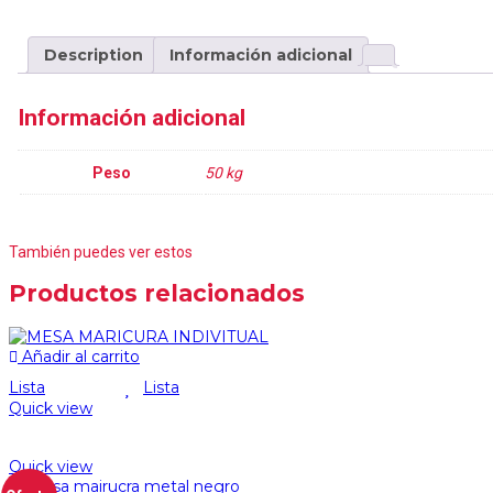
Description
Información adicional
Información adicional
Peso
50 kg
También puedes ver estos
Productos relacionados
Añadir al carrito
Lista
Lista
Quick view
Quick view