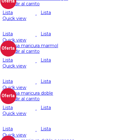
Oferta
Añadir al carrito
Lista
Lista
Quick view
Lista
Lista
Quick view
Oferta
Añadir al carrito
Lista
Lista
Quick view
Lista
Lista
Quick view
Oferta
Añadir al carrito
Lista
Lista
Quick view
Lista
Lista
Quick view