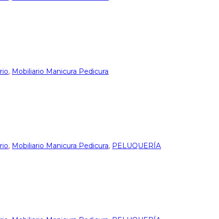
rio
,
Mobiliario Manicura Pedicura
rio
,
Mobiliario Manicura Pedicura
,
PELUQUERÍA