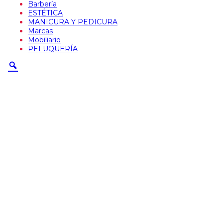
Barbería
ESTÉTICA
MANICURA Y PEDICURA
Marcas
Mobiliario
PELUQUERÍA