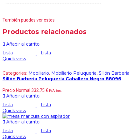
También puedes ver estos
Productos relacionados
Añadir al carrito
Lista
Lista
Quick view
Categories:
Mobiliario
,
Mobiliario Peluquería
,
Sillón Barbería
Sillón Barbería Peluquería Caballero Negro 88096
Precio Normal
332,75
€
IVA inc.
Añadir al carrito
Lista
Lista
Quick view
Añadir al carrito
Lista
Lista
Quick view