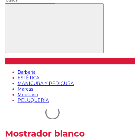
Buscar
Categorías de artículos
Barbería
ESTÉTICA
MANICURA Y PEDICURA
Marcas
Mobiliario
PELUQUERÍA
Mostrador blanco