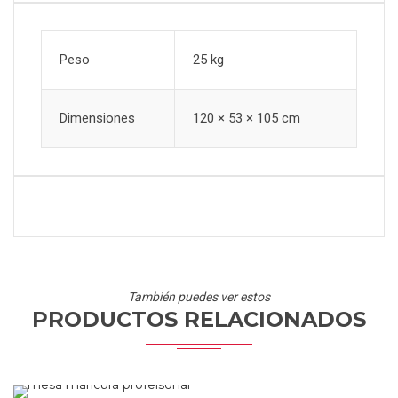
Peso
25 kg
Dimensiones
120 × 53 × 105 cm
También puedes ver estos
PRODUCTOS RELACIONADOS