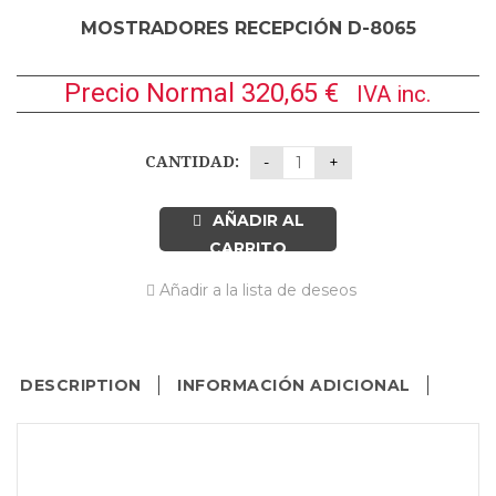
MOSTRADORES RECEPCIÓN D-8065
Precio Normal
320,65
€
IVA inc.
CANTIDAD:
AÑADIR AL
CARRITO
Añadir a la lista de deseos
DESCRIPTION
INFORMACIÓN ADICIONAL