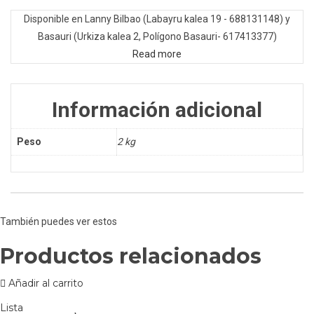
Disponible en Lanny Bilbao (Labayru kalea 19 - 688131148) y
Basauri (Urkiza kalea 2, Polígono Basauri- 617413377)
Read more
Información adicional
Peso
2 kg
También puedes ver estos
Productos relacionados
Añadir al carrito
Lista