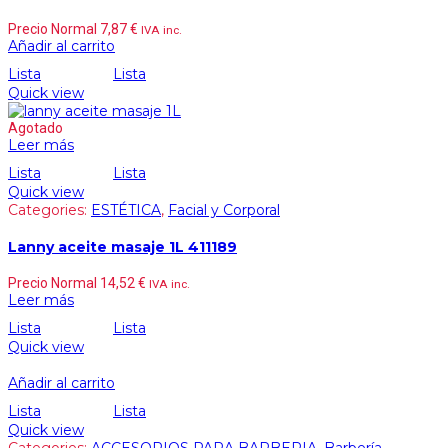
Precio Normal
7,87
€
IVA inc.
Añadir al carrito
Lista
Lista
Quick view
Agotado
Leer más
Lista
Lista
Quick view
Categories:
ESTÉTICA
,
Facial y Corporal
Lanny aceite masaje 1L 411189
Precio Normal
14,52
€
IVA inc.
Leer más
Lista
Lista
Quick view
Añadir al carrito
Lista
Lista
Quick view