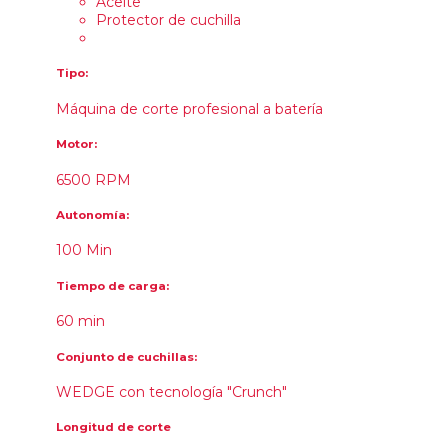
Aceite
Protector de cuchilla
Tipo:
Máquina de corte profesional a batería
Motor:
6500 RPM
Autonomía:
100 Min
Tiempo de carga:
60 min
Conjunto de cuchillas:
WEDGE con tecnología "Crunch"
Longitud de corte