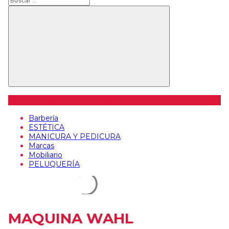
Buscar
Categorías de artículos
Barbería
ESTÉTICA
MANICURA Y PEDICURA
Marcas
Mobiliario
PELUQUERÍA
MAQUINA WAHL