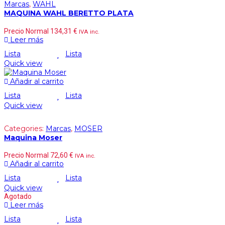
Marcas
,
WAHL
MAQUINA WAHL BERETTO PLATA
Precio Normal
134,31
€
IVA inc.
Leer más
Lista
Lista
Quick view
Añadir al carrito
Lista
Lista
Quick view
Categories:
Marcas
,
MOSER
Maquina Moser
Precio Normal
72,60
€
IVA inc.
Añadir al carrito
Lista
Lista
Quick view
Agotado
Leer más
Lista
Lista