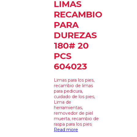
LIMAS
RECAMBIO
PARA
DUREZAS
180# 20
PCS
604023
Limas para los pies,
recambio de limas
para pedicura,
cuidado de los pies,
Lima de
herramientas,
removedor de piel
muerta, recambio de
raspa para los pies
Read more