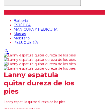
Categorías de artículos
Barbería
ESTÉTICA
MANICURA Y PEDICURA
Marcas
Mobiliario
PELUQUERÍA
Lanny espatula
quitar dureza de los
pies
Lanny espatula quitar dureza de los pies