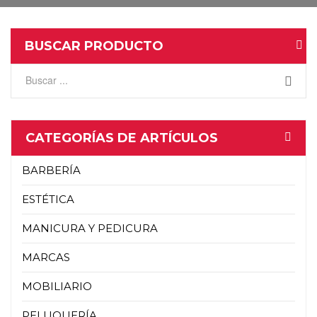
BUSCAR PRODUCTO
CATEGORÍAS DE ARTÍCULOS
BARBERÍA
ESTÉTICA
MANICURA Y PEDICURA
MARCAS
MOBILIARIO
PELUQUERÍA