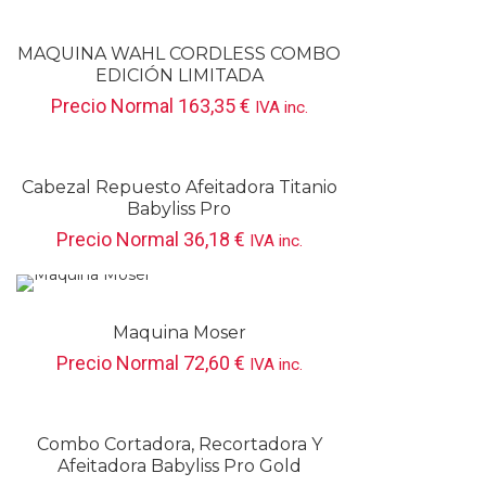
MAQUINA WAHL CORDLESS COMBO
EDICIÓN LIMITADA
Precio Normal
163,35
€
IVA inc.
Cabezal Repuesto Afeitadora Titanio
Babyliss Pro
Precio Normal
36,18
€
IVA inc.
Maquina Moser
Precio Normal
72,60
€
IVA inc.
Combo Cortadora, Recortadora Y
Afeitadora Babyliss Pro Gold