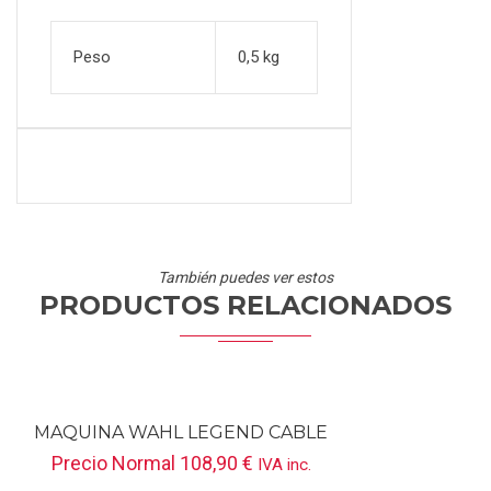
Peso
0,5 kg
También puedes ver estos
PRODUCTOS RELACIONADOS
MAQUINA WAHL LEGEND CABLE
Precio Normal
108,90
€
IVA inc.