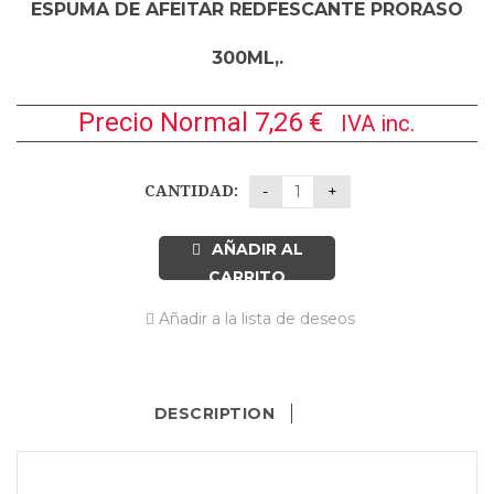
ESPUMA DE AFEITAR REDFESCANTE PRORASO
300ML,.
Precio Normal
7,26
€
IVA inc.
CANTIDAD:
AÑADIR AL
CARRITO
Añadir a la lista de deseos
DESCRIPTION