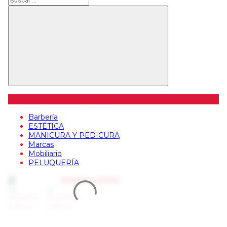
Buscar
Categorías de artículos
Barbería
ESTÉTICA
MANICURA Y PEDICURA
Marcas
Mobiliario
PELUQUERÍA