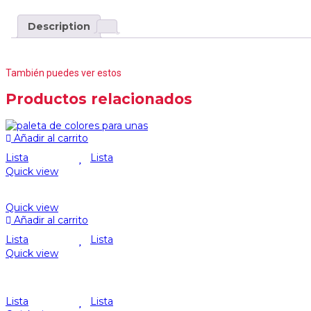
Description
También puedes ver estos
Productos relacionados
Añadir al carrito
Lista
Lista
Quick view
Quick view
Añadir al carrito
Lista
Lista
Quick view
Lista
Lista