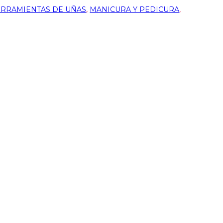
RRAMIENTAS DE UÑAS
,
MANICURA Y PEDICURA
,