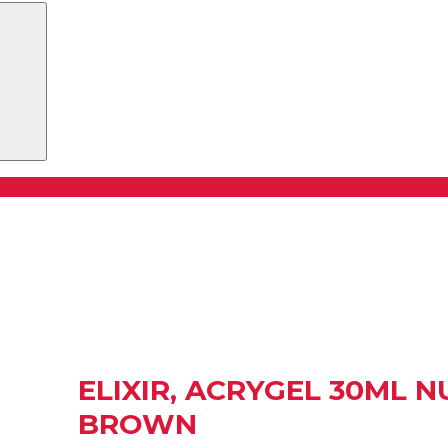
Buscar
ELIXIR, ACRYGEL 30ML 
BROWN