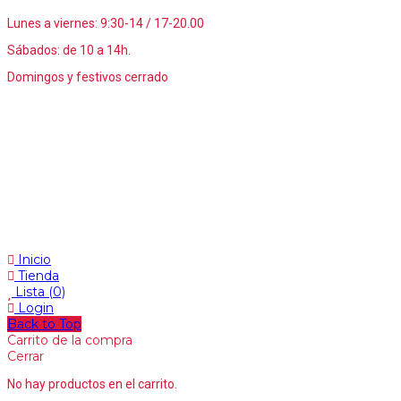
Lunes a viernes: 9:30-14 / 17-20.00
Sábados: de 10 a 14h.
Domingos y festivos cerrado
Inicio
Tienda
Lista
(0)
Login
Back to Top
Carrito de la compra
Cerrar
No hay productos en el carrito.