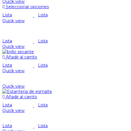
Quick view
Seleccionar opciones
Lista
Lista
Quick view
Lista
Lista
Quick view
Añadir al carrito
Lista
Lista
Quick view
Quick view
Añadir al carrito
Lista
Lista
Quick view
Lista
Lista