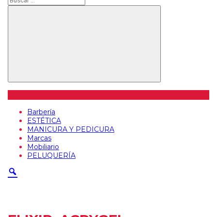
Buscar
Categorías de artículos
Barbería
ESTÉTICA
MANICURA Y PEDICURA
Marcas
Mobiliario
PELUQUERÍA