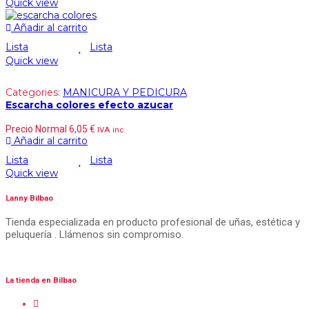
Quick view
Añadir al carrito
Lista
Lista
Quick view
Categories:
MANICURA Y PEDICURA
Escarcha colores efecto azucar
Precio Normal
6,05
€
IVA inc.
Añadir al carrito
Lista
Lista
Quick view
Lanny Bilbao
Tienda especializada en producto profesional de uñas, estética y
peluquería . Llámenos sin compromiso.
La tienda en Bilbao