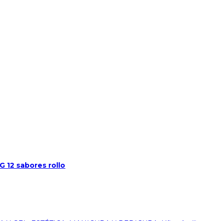
G 12 sabores rollo