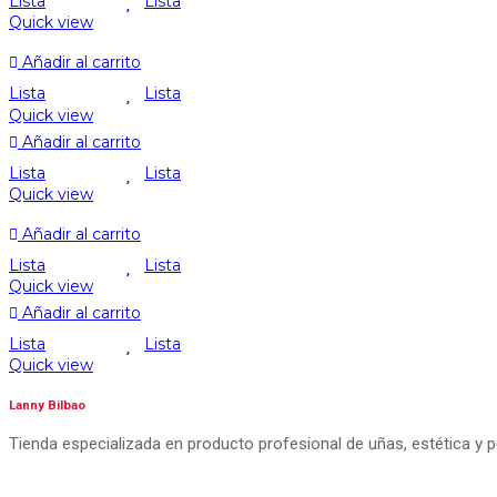
Lista
Lista
Quick view
Añadir al carrito
Lista
Lista
Quick view
Añadir al carrito
Lista
Lista
Quick view
Añadir al carrito
Lista
Lista
Quick view
Añadir al carrito
Lista
Lista
Quick view
Lanny Bilbao
Tienda especializada en producto profesional de uñas, estética y 