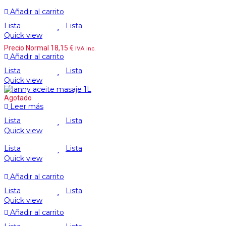
Añadir al carrito
Lista
Lista
Quick view
Precio Normal
18,15
€
IVA inc.
Añadir al carrito
Lista
Lista
Quick view
Agotado
Leer más
Lista
Lista
Quick view
Lista
Lista
Quick view
Añadir al carrito
Lista
Lista
Quick view
Añadir al carrito