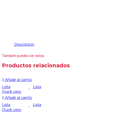
Description
También puedes ver estos
Productos relacionados
Añadir al carrito
Lista
Lista
Quick view
Añadir al carrito
Lista
Lista
Quick view