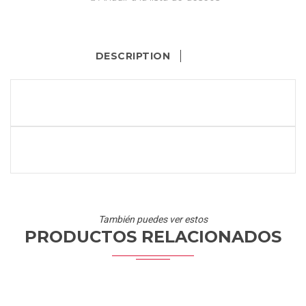
DESCRIPTION
También puedes ver estos
PRODUCTOS RELACIONADOS