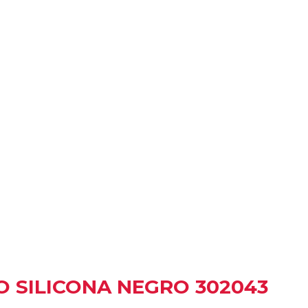
O SILICONA NEGRO 302043