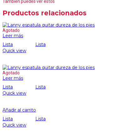
También puedes ver estos
Productos relacionados
Agotado
Leer más
Lista
Lista
Quick view
Agotado
Leer más
Lista
Lista
Quick view
Añadir al carrito
Lista
Lista
Quick view