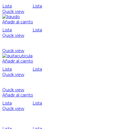
Lista
Lista
Quick view
Añadir al carrito
Lista
Lista
Quick view
Quick view
Añadir al carrito
Lista
Lista
Quick view
Quick view
Añadir al carrito
Lista
Lista
Quick view
Lista
Lista