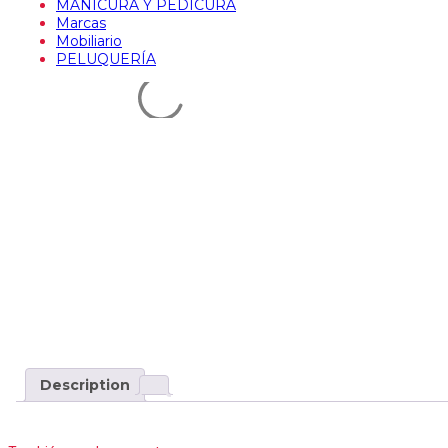
MANICURA Y PEDICURA
Marcas
Mobiliario
PELUQUERÍA
Description