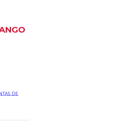
MANGO
NTAS DE