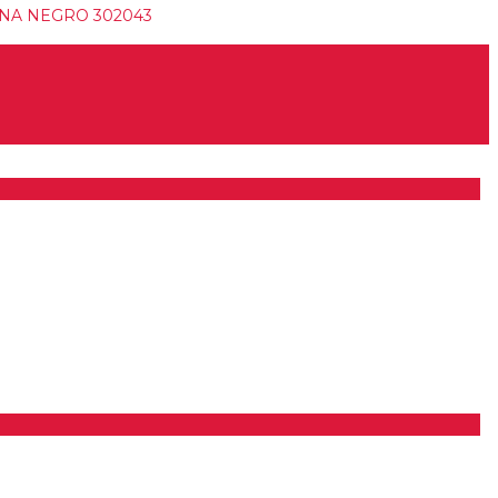
ONA NEGRO 302043