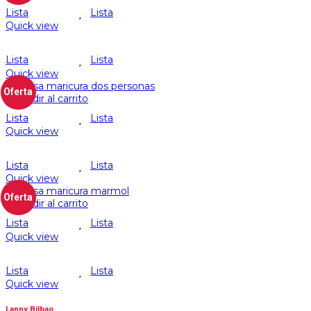
Lista
Lista
Quick view
Lista
Lista
Quick view
Oferta
Añadir al carrito
Lista
Lista
Quick view
Lista
Lista
Quick view
Oferta
Añadir al carrito
Lista
Lista
Quick view
Lista
Lista
Quick view
Lanny Bilbao