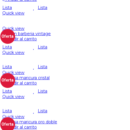
Lista
Lista
Quick view
Quick view
Oferta
Añadir al carrito
Lista
Lista
Quick view
Lista
Lista
Quick view
Oferta
Añadir al carrito
Lista
Lista
Quick view
Lista
Lista
Quick view
Oferta
Añadir al carrito