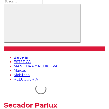
Buscar
Buscar
Categorías de artículos
Barbería
ESTÉTICA
MANICURA Y PEDICURA
Marcas
Mobiliario
PELUQUERÍA
Secador Parlux