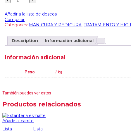
Añadir a la lista de deseos
Comparar
Categories:
MANICURA Y PEDICURA
,
TRATAMIENTO Y HIG
Description
Información adicional
Información adicional
Peso
1 kg
También puedes ver estos
Productos relacionados
Añadir al carrito
Lista
Lista