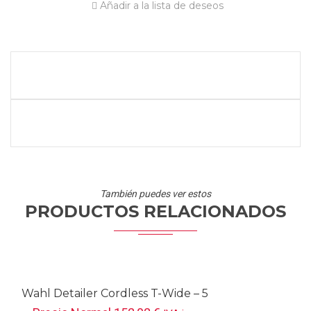
Añadir a la lista de deseos
También puedes ver estos
PRODUCTOS RELACIONADOS
Wahl Detailer Cordless T-Wide – 5
Star Series