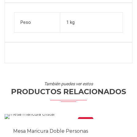
Peso
1 kg
También puedes ver estos
PRODUCTOS RELACIONADOS
Oferta
Mesa Maricura Doble Personas