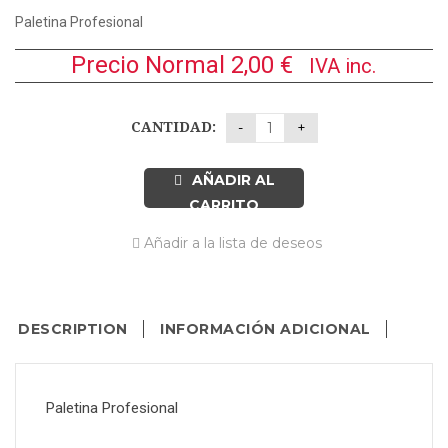
Paletina Profesional
Precio Normal
2,00
€
IVA inc.
CANTIDAD:
AÑADIR AL
CARRITO
Añadir a la lista de deseos
DESCRIPTION
INFORMACIÓN ADICIONAL
Paletina Profesional