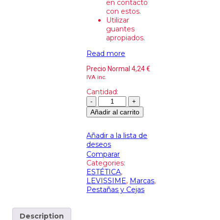
en contacto
con estos.
Utilizar
guantes
apropiados.
Read more
Precio Normal
4,24
€
IVA inc.
Cantidad:
Añadir al carrito
Añadir a la lista de
deseos
Comparar
Categories:
ESTÉTICA
,
LEVISSIME
,
Marcas
,
Pestañas y Cejas
Description