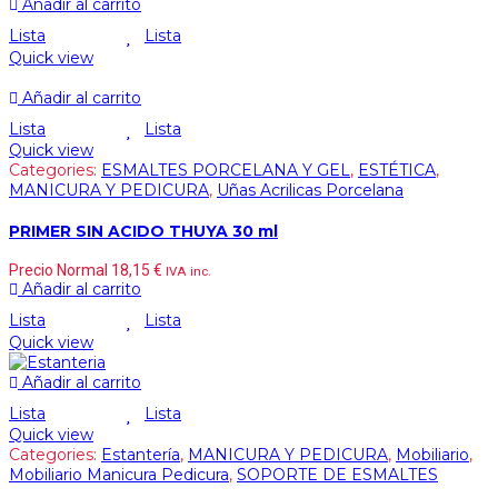
Añadir al carrito
Lista
Lista
Quick view
Añadir al carrito
Lista
Lista
Quick view
Categories:
ESMALTES PORCELANA Y GEL
,
ESTÉTICA
,
MANICURA Y PEDICURA
,
Uñas Acrilicas Porcelana
PRIMER SIN ACIDO THUYA 30 ml
Precio Normal
18,15
€
IVA inc.
Añadir al carrito
Lista
Lista
Quick view
Añadir al carrito
Lista
Lista
Quick view
Categories:
Estantería
,
MANICURA Y PEDICURA
,
Mobiliario
,
Mobiliario Manicura Pedicura
,
SOPORTE DE ESMALTES