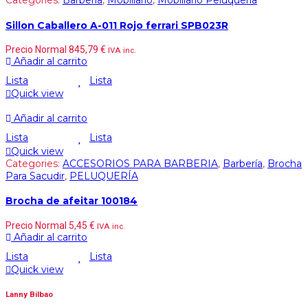
Sillon Caballero A-011 Rojo ferrari SPB023R
Precio Normal
845,79
€
IVA inc.
Añadir al carrito
Lista
Lista
Quick view
Añadir al carrito
Lista
Lista
Quick view
Categories:
ACCESORIOS PARA BARBERIA
,
Barbería
,
Brocha
Para Sacudir
,
PELUQUERÍA
Brocha de afeitar 100184
Precio Normal
5,45
€
IVA inc.
Añadir al carrito
Lista
Lista
Quick view
Lanny Bilbao