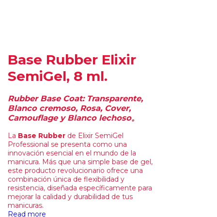
Base Rubber Elixir
SemiGel, 8 ml.
Rubber Base Coat: Transparente,
Blanco cremoso, Rosa, Cover,
Camouflage y Blanco lechoso。
La
Base Rubber
de Elixir SemiGel
Professional se presenta como una
innovación esencial en el mundo de la
manicura. Más que una simple base de gel,
este producto revolucionario ofrece una
combinación única de flexibilidad y
resistencia, diseñada específicamente para
mejorar la calidad y durabilidad de tus
manicuras.
Read more