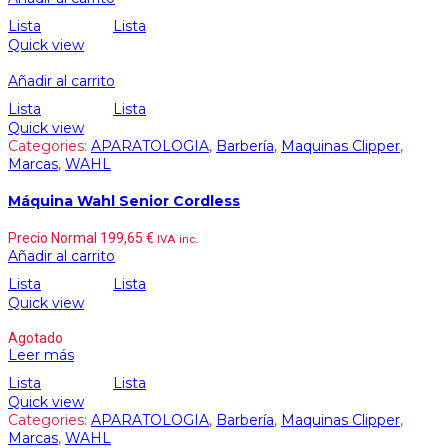
Lista
Lista
Quick view
Añadir al carrito
Lista
Lista
Quick view
Categories:
APARATOLOGIA
,
Barbería
,
Maquinas Clipper
,
Marcas
,
WAHL
Máquina Wahl Senior Cordless
Precio Normal
199,65
€
IVA inc.
Añadir al carrito
Lista
Lista
Quick view
Agotado
Leer más
Lista
Lista
Quick view
Categories:
APARATOLOGIA
,
Barbería
,
Maquinas Clipper
,
Marcas
,
WAHL