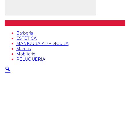
Categorías de artículos
Barbería
ESTÉTICA
MANICURA Y PEDICURA
Marcas
Mobiliario
PELUQUERÍA