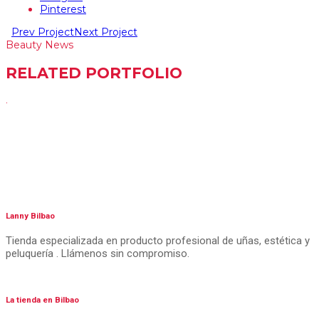
Pinterest
Prev Project
Next Project
Beauty News
RELATED PORTFOLIO
.
Lanny Bilbao
Tienda especializada en producto profesional de uñas, estética y
peluquería . Llámenos sin compromiso.
La tienda en Bilbao