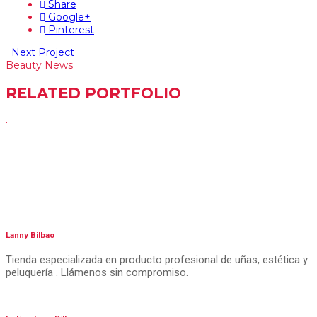
Share
Google+
Pinterest
Next Project
Beauty News
RELATED PORTFOLIO
.
Lanny Bilbao
Tienda especializada en producto profesional de uñas, estética y
peluquería . Llámenos sin compromiso.