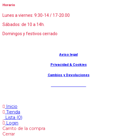
Horario
Lunes a viernes: 9:30-14 / 17-20.00
Sábados: de 10 a 14h.
Domingos y festivos cerrado
© Lanny Bilbao
Aviso legal
Privacidad & Cookies
Cambios y Devoluciones
Web: OD Multimedia
Inicio
Tienda
Lista
(0)
Login
Carrito de la compra
Cerrar