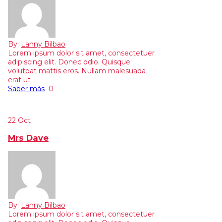
By:
Lanny Bilbao
Lorem ipsum dolor sit amet, consectetuer
adipiscing elit. Donec odio. Quisque
volutpat mattis eros. Nullam malesuada
erat ut
Saber más
0
22
Oct
Mrs Dave
By:
Lanny Bilbao
Lorem ipsum dolor sit amet, consectetuer