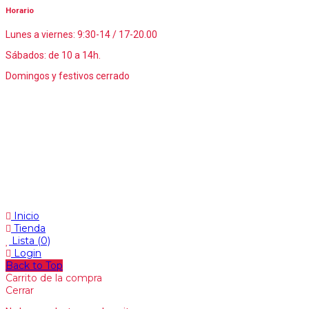
Horario
Lunes a viernes: 9:30-14 / 17-20.00
Sábados: de 10 a 14h.
Domingos y festivos cerrado
Inicio
Tienda
Lista
(0)
Login
Back to Top
Carrito de la compra
Cerrar